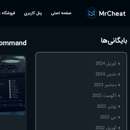
صفحه اصلی
پنل کاربری
فروشگاه 
بایگانی‌ها
 command
آوریل 2024
مارس 2024
دسامبر 2023
آگوست 2022
ژوئن 2022
می 2022
آوریل 2022