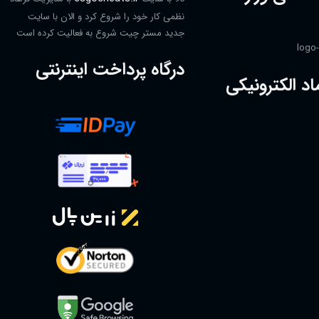
نظمی کار خود را شروع کرد و الان با سایت
جدید مستر چیت شروع به فعالیت کرده است
درگاه پرداخت اینترنتی
اد الکترونیکی