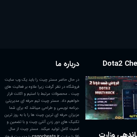
درباره ما
در حال حاضر مستر چیت را باید یک وب سایت
فروشگاه در نظر گرفت زیرا علاوه بر فعالیت های
چیت ، محصولات مرتبط با استیم و اکانت قرار
خواهیم داد. مستر چیت تیم حرفه ای مدیریتی
،برنامه نویسی و طراحی میباشد که برای شما
عزیزان حرفه ای ترین چیت ها را با به روز ترین
تکنیک های دور زدن آنتی چیت و با تضمین و
امنیت کامل تولید میکند. مستر چیت از سال
اندهی وزارت
csgocheats.ir
96 با سایت
با مدیریت فرهاد