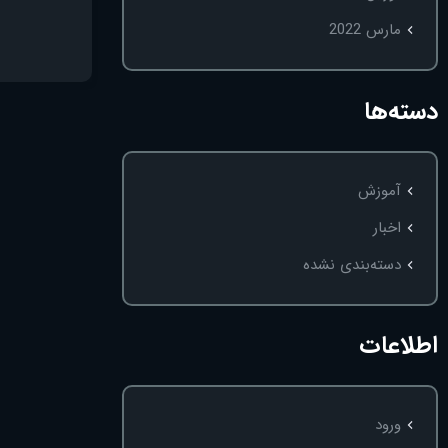
مارس 2022
دسته‌ها
آموزش
اخبار
دسته‌بندی نشده
اطلاعات
ورود