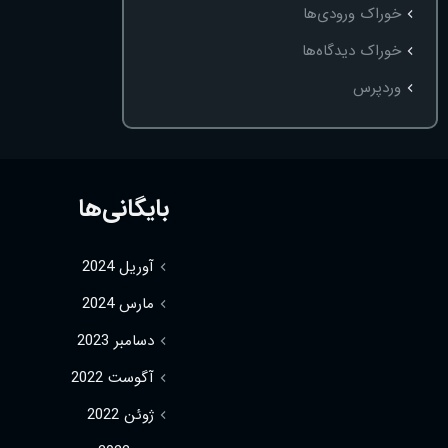
خوراک ورودی‌ها
خوراک دیدگاه‌ها
وردپرس
بایگانی‌ها
آوریل 2024
مارس 2024
دسامبر 2023
آگوست 2022
ژوئن 2022