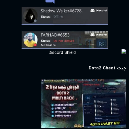
چیت Dota2 Cheat