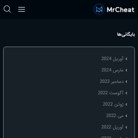
بایگانی‌ها
آوریل 2024
مارس 2024
دسامبر 2023
آگوست 2022
ژوئن 2022
می 2022
آوریل 2022