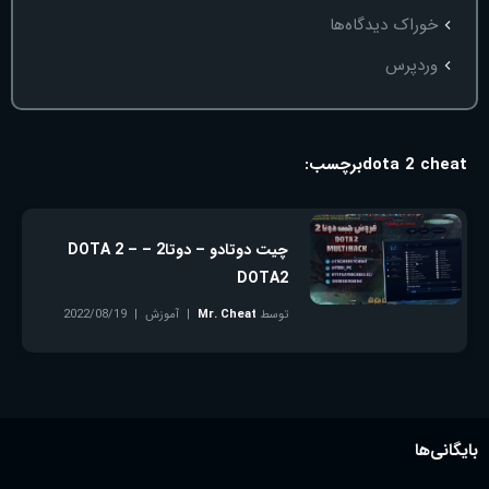
خوراک دیدگاه‌ها
وردپرس
dota 2 cheat
برچسب:
چیت دوتادو – دوتا2 – DOTA 2 –
DOTA2
توسط
Mr. Cheat
آموزش
2022/08/19
بدون دیدگاه
بایگانی‌ها