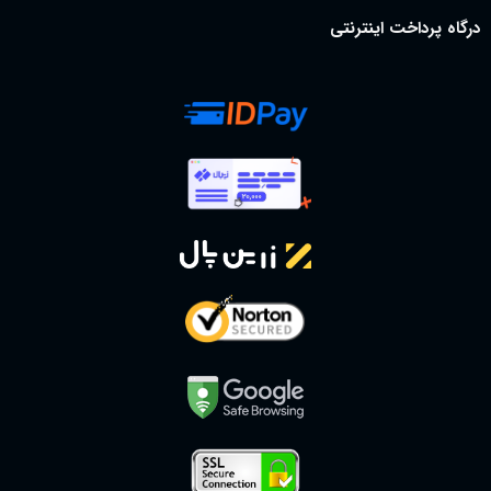
درگاه پرداخت اینترنتی