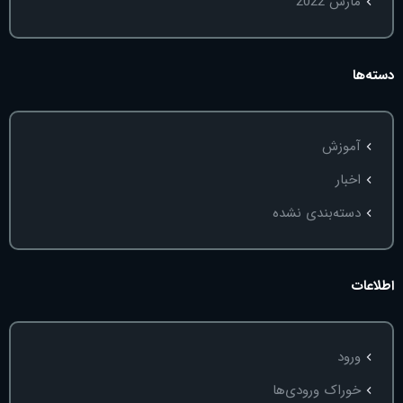
مارس 2022
دسته‌ها
آموزش
اخبار
دسته‌بندی نشده
اطلاعات
ورود
خوراک ورودی‌ها