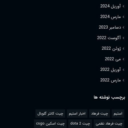
آوریل 2024
مارس 2024
دسامبر 2023
آگوست 2022
ژوئن 2022
می 2022
آوریل 2022
مارس 2022
برچسب نوشته ها
استیم
چیت فرهاد
اخبار استیم
چیت کانتر گلوبال
چیت فرهاد نظمی
چیت dota 2
چیت اسکین csgo