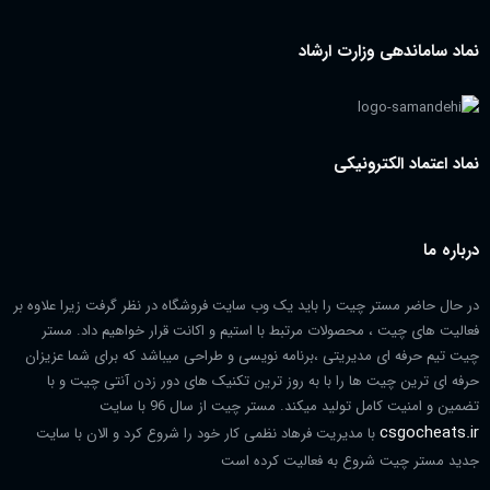
نماد ساماندهی وزارت ارشاد
نماد اعتماد الکترونیکی
درباره ما
در حال حاضر مستر چیت را باید یک وب سایت فروشگاه در نظر گرفت زیرا علاوه بر
فعالیت های چیت ، محصولات مرتبط با استیم و اکانت قرار خواهیم داد. مستر
چیت تیم حرفه ای مدیریتی ،برنامه نویسی و طراحی میباشد که برای شما عزیزان
حرفه ای ترین چیت ها را با به روز ترین تکنیک های دور زدن آنتی چیت و با
تضمین و امنیت کامل تولید میکند. مستر چیت از سال 96 با سایت
csgocheats.ir
با مدیریت فرهاد نظمی کار خود را شروع کرد و الان با سایت
جدید مستر چیت شروع به فعالیت کرده است