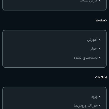
مارس 2022
دسته‌ها
آموزش
اخبار
دسته‌بندی نشده
اطلاعات
ورود
خوراک ورودی‌ها