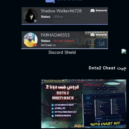
چیت Dota2 Cheat