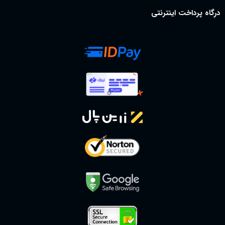
درگاه پرداخت اینترنتی