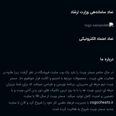
نماد ساماندهی وزارت ارشاد
نماد اعتماد الکترونیکی
درباره ما
در حال حاضر مستر چیت را باید یک وب سایت فروشگاه در نظر گرفت زیرا علاوه بر
فعالیت های چیت ، محصولات مرتبط با استیم و اکانت قرار خواهیم داد. مستر
چیت تیم حرفه ای مدیریتی ،برنامه نویسی و طراحی میباشد که برای شما عزیزان
حرفه ای ترین چیت ها را با به روز ترین تکنیک های دور زدن آنتی چیت و با
تضمین و امنیت کامل تولید میکند. مستر چیت از سال 96 با سایت
csgocheats.ir
با مدیریت فرهاد نظمی کار خود را شروع کرد و الان با سایت
جدید مستر چیت شروع به فعالیت کرده است