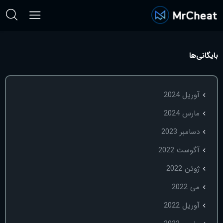
بایگانی‌ها
آوریل 2024
مارس 2024
دسامبر 2023
آگوست 2022
ژوئن 2022
می 2022
آوریل 2022