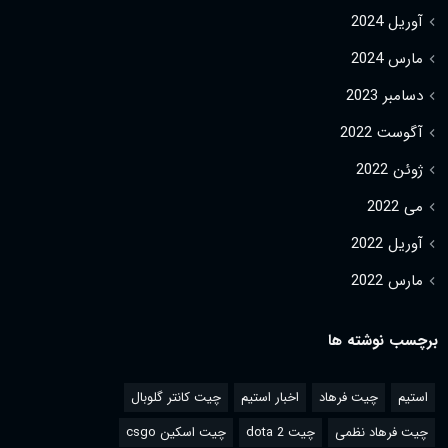
آوریل 2024
مارس 2024
دسامبر 2023
آگوست 2022
ژوئن 2022
می 2022
آوریل 2022
مارس 2022
برچسب نوشته ها
استیم
چیت فرهاد
اخبار استیم
چیت کانتر گلوبال
چیت فرهاد نظمی
چیت dota 2
چیت اسکین csgo