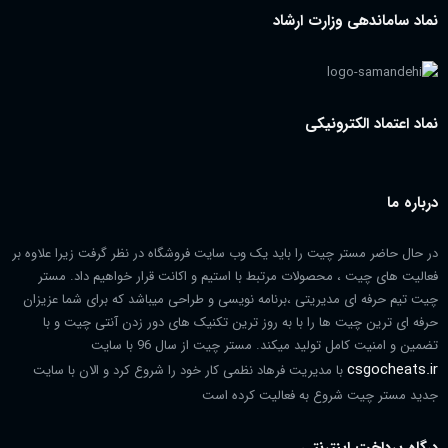
نماد ساماندهی وزارت ارشاد
نماد اعتماد الکترونیکی
درباره ما
در حال حاضر مستر چیت را باید یک وب سایت فروشگاه در نظر گرفت زیرا علاوه بر
فعالیت های چیت ، محصولات مرتبط با استیم و اکانت قرار خواهیم داد. مستر
چیت تیم حرفه ای مدیریتی ،برنامه نویسی و طراحی میباشد که برای شما عزیزان
حرفه ای ترین چیت ها را با به روز ترین تکنیک های دور زدن آنتی چیت و با
تضمین و امنیت کامل تولید میکند. مستر چیت از سال 96 با سایت
csgocheats.ir
با مدیریت فرهاد نظمی کار خود را شروع کرد و الان با سایت
جدید مستر چیت شروع به فعالیت کرده است
درگاه پرداخت اینترنتی