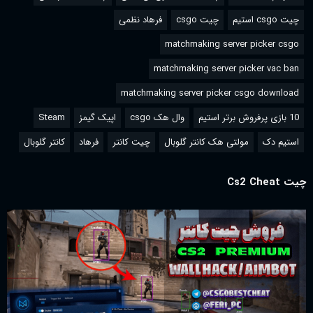
چیت csgo استیم
چیت csgo
فرهاد نظمی
matchmaking server picker csgo
matchmaking server picker vac ban
matchmaking server picker csgo download
10 بازی پرفروش برتر استیم
وال هک csgo
اپیک گیمز
Steam
استیم دک
مولتی هک کانتر گلوبال
چیت کانتر
فرهاد
کانتر گلوبال
چیت Cs2 Cheat