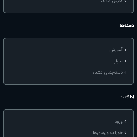
مارس 2022
دسته‌ها
آموزش
اخبار
دسته‌بندی نشده
اطلاعات
ورود
خوراک ورودی‌ها