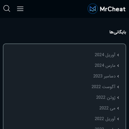
بایگانی‌ها
آوریل 2024
مارس 2024
دسامبر 2023
آگوست 2022
ژوئن 2022
می 2022
آوریل 2022