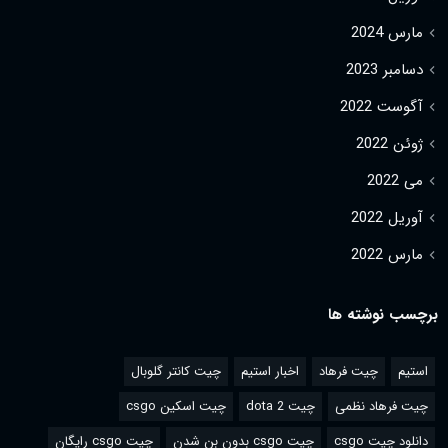
مارس 2024
دسامبر 2023
آگوست 2022
ژوئن 2022
می 2022
آوریل 2022
مارس 2022
برچسب نوشته ها
استیم
چیت فرهاد
اخبار استیم
چیت کانتر گلوبال
چیت فرهاد نظمی
چیت dota 2
چیت اسکین csgo
دانلود چیت csgo
چیت csgo بدون بن شدن
چیت csgo رایگان