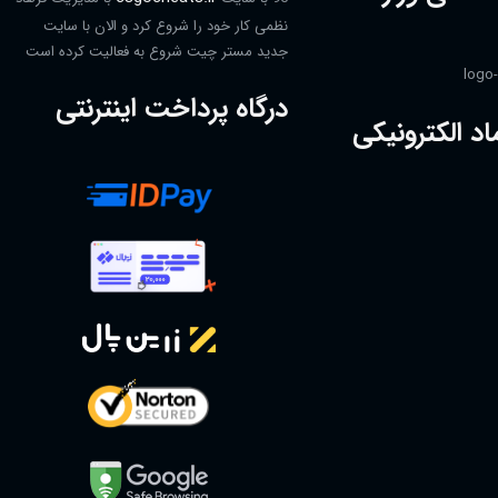
نظمی کار خود را شروع کرد و الان با سایت
جدید مستر چیت شروع به فعالیت کرده است
درگاه پرداخت اینترنتی
اد الکترونیکی