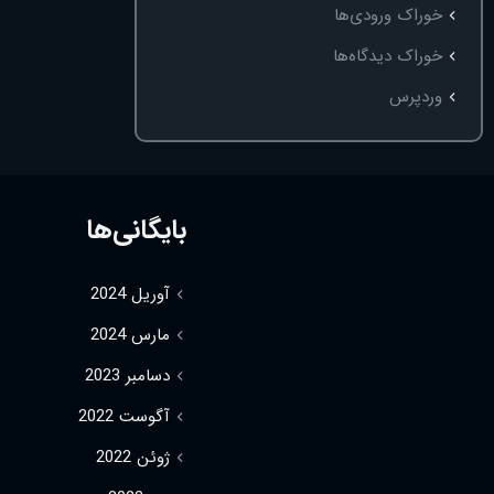
خوراک ورودی‌ها
خوراک دیدگاه‌ها
وردپرس
بایگانی‌ها
آوریل 2024
مارس 2024
دسامبر 2023
آگوست 2022
ژوئن 2022