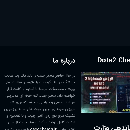
درباره ما
در حال حاضر مستر چیت را باید یک وب سایت
فروشگاه در نظر گرفت زیرا علاوه بر فعالیت های
چیت ، محصولات مرتبط با استیم و اکانت قرار
خواهیم داد. مستر چیت تیم حرفه ای مدیریتی
،برنامه نویسی و طراحی میباشد که برای شما
عزیزان حرفه ای ترین چیت ها را با به روز ترین
تکنیک های دور زدن آنتی چیت و با تضمین و
امنیت کامل تولید میکند. مستر چیت از سال
اندهی وزارت
csgocheats.ir
96 با سایت
با مدیریت فرهاد