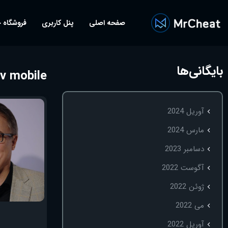
صفحه اصلی
پنل کاربری
فروشگاه 
بایگانی‌ها
 v mobile
آوریل 2024
مارس 2024
دسامبر 2023
آگوست 2022
ژوئن 2022
می 2022
آوریل 2022