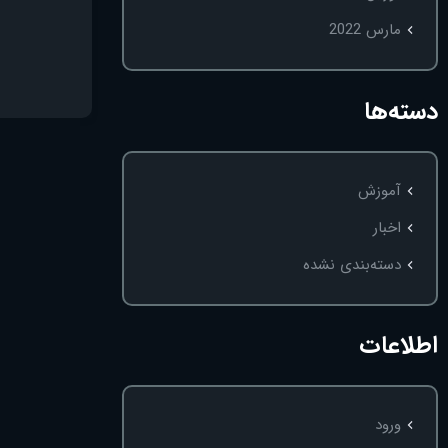
مارس 2022
دسته‌ها
آموزش
اخبار
دسته‌بندی نشده
اطلاعات
ورود