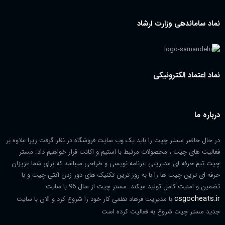
نماد ساماندهی وزارت ارشاد
نماد اعتماد الکترونیکی
درباره ما
در حال حاضر مستر چیت را باید یک وب سایت فروشگاه در نظر گرفت زیرا علاوه بر
فعالیت های چیت ، محصولات مرتبط با استیم و اکانت قرار خواهیم داد. مستر
چیت تیم حرفه ای مدیریتی ،برنامه نویسی و طراحی میباشد که برای شما عزیزان
حرفه ای ترین چیت ها را با به روز ترین تکنیک های دور زدن آنتی چیت و با
تضمین و امنیت کامل تولید میکند. مستر چیت از سال 96 با سایت
csgocheats.ir
با مدیریت فرهاد نظمی کار خود را شروع کرد و الان با سایت
جدید مستر چیت شروع به فعالیت کرده است