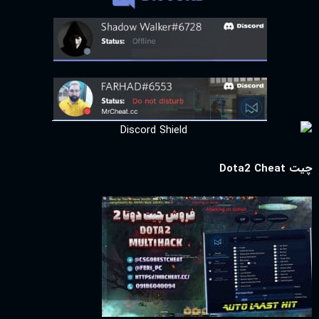
چیت Dota2 Cheat