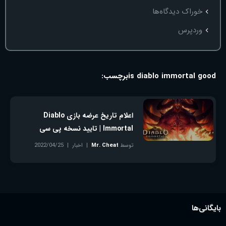
خوراک دیدگاه‌ها
وردپرس
is diablo immortal good
برچسب:
اعلام تاریخ عرضه بازی Diablo
Immortal | تایید نسخه پی سی
توسط
Mr. Cheat
اخبار
2022/04/25
بدون دیدگاه
بایگانی‌ها