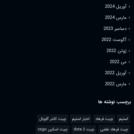
آوریل 2024
مارس 2024
دسامبر 2023
آگوست 2022
ژوئن 2022
می 2022
آوریل 2022
مارس 2022
برچسب نوشته ها
استیم
چیت فرهاد
اخبار استیم
چیت کانتر گلوبال
چیت فرهاد نظمی
چیت dota 2
چیت اسکین csgo