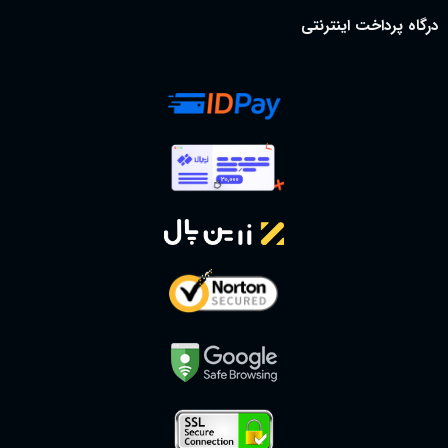
درگاه پرداخت اینترنتی