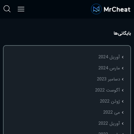
بایگانی‌ها
آوریل 2024
مارس 2024
دسامبر 2023
آگوست 2022
ژوئن 2022
می 2022
آوریل 2022