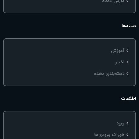
مارس 2022
دسته‌ها
آموزش
اخبار
دسته‌بندی نشده
اطلاعات
ورود
خوراک ورودی‌ها