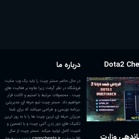
درباره ما
در حال حاضر مستر چیت را باید یک وب سایت
فروشگاه در نظر گرفت زیرا علاوه بر فعالیت های
چیت ، محصولات مرتبط با استیم و اکانت قرار
خواهیم داد. مستر چیت تیم حرفه ای مدیریتی
،برنامه نویسی و طراحی میباشد که برای شما
عزیزان حرفه ای ترین چیت ها را با به روز ترین
تکنیک های دور زدن آنتی چیت و با تضمین و
امنیت کامل تولید میکند. مستر چیت از سال
اندهی وزارت
csgocheats.ir
96 با سایت
با مدیریت فرهاد