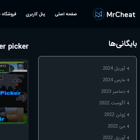
صفحه اصلی
پنل کاربری
فروشگاه 
بایگانی‌ها
r picker
آوریل 2024
مارس 2024
دسامبر 2023
آگوست 2022
ژوئن 2022
می 2022
آوریل 2022