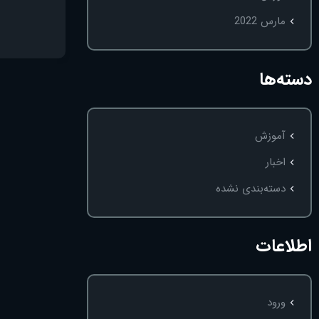
مارس 2022
دسته‌ها
آموزش
اخبار
دسته‌بندی نشده
اطلاعات
ورود