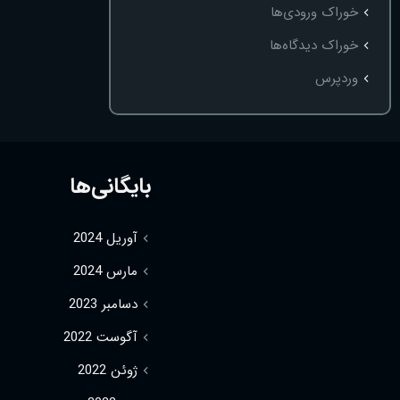
خوراک ورودی‌ها
خوراک دیدگاه‌ها
وردپرس
بایگانی‌ها
آوریل 2024
مارس 2024
دسامبر 2023
آگوست 2022
ژوئن 2022