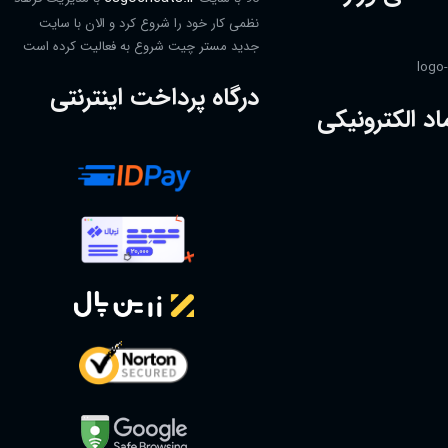
نظمی کار خود را شروع کرد و الان با سایت
جدید مستر چیت شروع به فعالیت کرده است
درگاه پرداخت اینترنتی
اد الکترونیکی