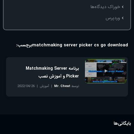
خوراک دیدگاه‌ها
وردپرس
matchmaking server picker cs go download
برچسب:
برنامه Matchmaking Server
Picker و آموزش نصب
توسط
Mr. Cheat
آموزش
2022/04/26
بدون دیدگاه
بایگانی‌ها