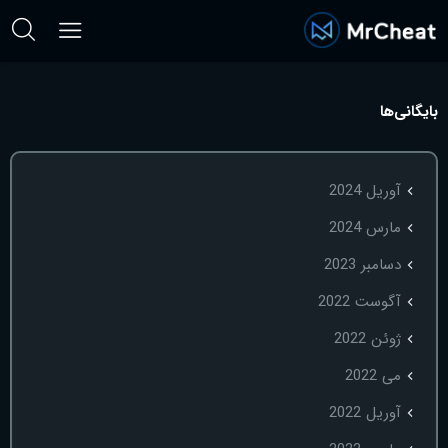
بایگانی‌ها
آوریل 2024
مارس 2024
دسامبر 2023
آگوست 2022
ژوئن 2022
می 2022
آوریل 2022