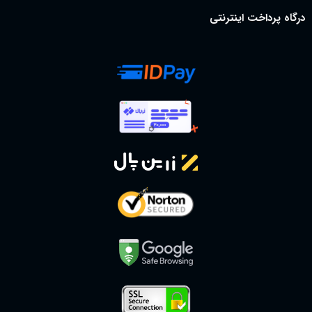
درگاه پرداخت اینترنتی