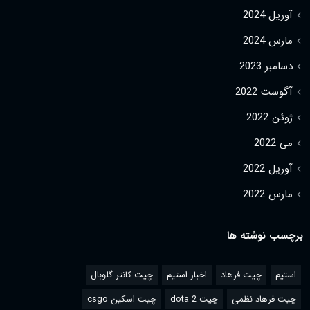
آوریل 2024
مارس 2024
دسامبر 2023
آگوست 2022
ژوئن 2022
می 2022
آوریل 2022
مارس 2022
برچسب نوشته ها
استیم
چیت فرهاد
اخبار استیم
چیت کانتر گلوبال
چیت فرهاد نظمی
چیت dota 2
چیت اسکین csgo