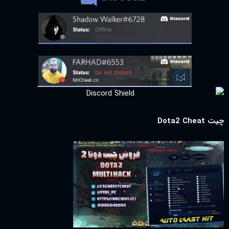
چیت Dota2 Cheat