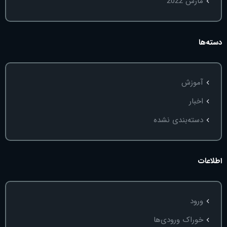
مارس 2022
دسته‌ها
آموزش
اخبار
دسته‌بندی نشده
اطلاعات
ورود
خوراک ورودی‌ها