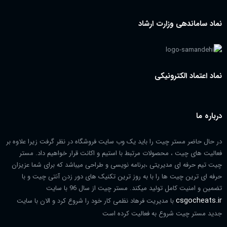
نماد ساماندهی وزارت ارشاد
نماد اعتماد الکترونیکی
درباره ما
در حال حاضر مستر چیت را باید یک وب سایت فروشگاه در نظر گرفت زیرا علاوه بر
فعالیت های چیت ، محصولات مرتبط با استیم و اکانت قرار خواهیم داد. مستر
چیت تیم حرفه ای مدیریتی ،برنامه نویسی و طراحی میباشد که برای شما عزیزان
حرفه ای ترین چیت ها را با به روز ترین تکنیک های دور زدن آنتی چیت و با
تضمین و امنیت کامل تولید میکند. مستر چیت از سال 96 با سایت
csgocheats.ir
با مدیریت فرهاد نظمی کار خود را شروع کرد و الان با سایت
جدید مستر چیت شروع به فعالیت کرده است