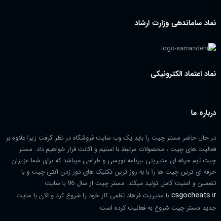
نماد ساماندهی وزارت ارشاد
نماد اعتماد الکترونیکی
درباره ما
در حال حاضر مستر چیت را باید یک وب سایت فروشگاه در نظر گرفت زیرا علاوه بر
فعالیت های چیت ، محصولات مرتبط با استیم و اکانت قرار خواهیم داد. مستر
چیت تیم حرفه ای مدیریتی ،برنامه نویسی و طراحی میباشد که برای شما عزیزان
حرفه ای ترین چیت ها را با به روز ترین تکنیک های دور زدن آنتی چیت و با
تضمین و امنیت کامل تولید میکند. مستر چیت از سال 96 با سایت
csgocheats.ir
با مدیریت فرهاد نظمی کار خود را شروع کرد و الان با سایت
جدید مستر چیت شروع به فعالیت کرده است