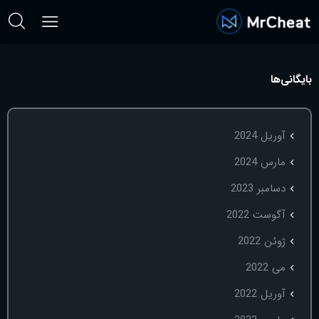
بایگانی‌ها
آوریل 2024
مارس 2024
دسامبر 2023
آگوست 2022
ژوئن 2022
می 2022
آوریل 2022