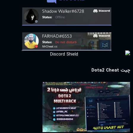
چیت Dota2 Cheat