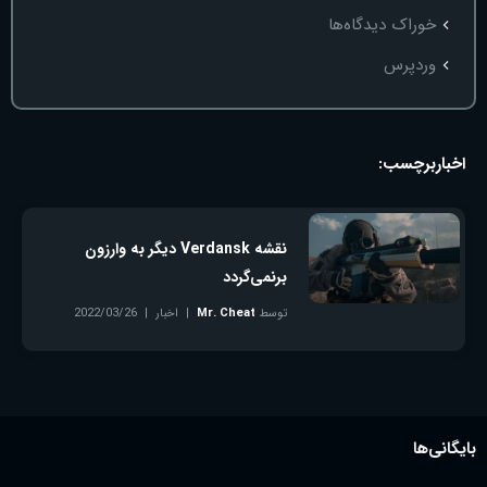
خوراک دیدگاه‌ها
وردپرس
اخبار
برچسب:
نقشه Verdansk دیگر به وارزون
برنمی‌گردد
توسط
Mr. Cheat
اخبار
2022/03/26
بدون دیدگاه
بایگانی‌ها