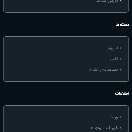
مارس 2022
دسته‌ها
آموزش
اخبار
دسته‌بندی نشده
اطلاعات
ورود
خوراک ورودی‌ها