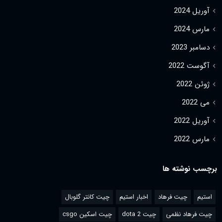
آوریل 2024
مارس 2024
دسامبر 2023
آگوست 2022
ژوئن 2022
می 2022
آوریل 2022
مارس 2022
برچسب نوشته ها
استیم
چیت فرهاد
اخبار استیم
چیت کانتر گلوبال
چیت فرهاد نظمی
چیت dota 2
چیت اسکین csgo