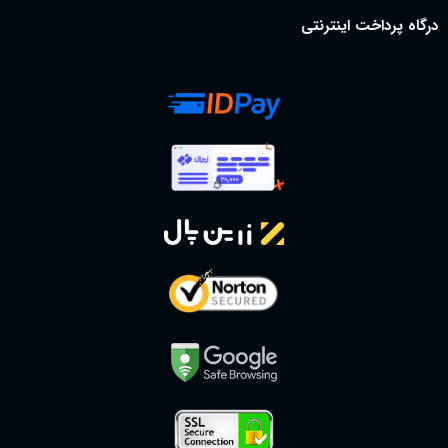
درگاه پرداخت اینترنتی