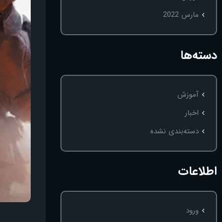
مارس 2022
دسته‌ها
آموزش
اخبار
دسته‌بندی نشده
اطلاعات
ورود