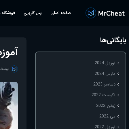
صفحه اصلی
پنل کاربری
فروشگاه 
بایگانی‌ها
آموزش پایی
آوریل 2024
توسط
مارس 2024
دسامبر 2023
آگوست 2022
ژوئن 2022
می 2022
آوریل 2022