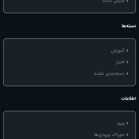
مارس 2022
دسته‌ها
آموزش
اخبار
دسته‌بندی نشده
اطلاعات
ورود
خوراک ورودی‌ها