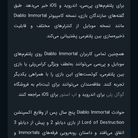
برای پلتفرم‌های پی‌سی، اندروید و iOS خبر می‌دهد. طبق
گفته‌های سازندگان بازی، نسخه کامپیوتر Diablo Immortal
مانند نسخه موبایل از کنترلرهای مختلف و قابلیت
ذخیره‌سازی بین‌ پلتفرمی پشتیبانی می‌کند.
همچنین تمامی کاربران Diablo Immortal روی پلتفرم‌های
موبایل و پی‌سی می‌توانند به‌لطف ویژگی کراس‌پلی یا بازی
بین پلتفرمی، کوئست‌های این بازی را با همراهی یکدیگر
تجربه کنند. علاقه‌مندان می‌توانند برای ثبت‌نام به فروشگاه
گوگل پلی
برای اندروید و
اپ استور
برای iOS مراجعه کنند.
حوادث Diablo Immortal پنج سال پس از وقایع اکسپنشن
Lord of Destruction از بازی دیابلو 2 و پیش از دیابلو 3
اتفاق می‌افتد و داستان روبه‌رویی فرقه‌‌های Immortals و