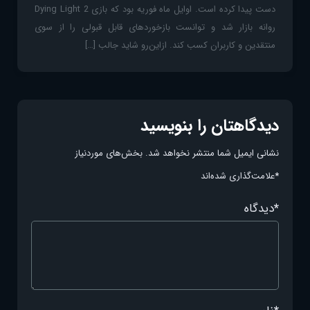
دست پیدا کرده است. اوایل ماه فوریه بود که بازی Dying Light 2
روانه بازار شد و توانست بازخوردهای قابل قبولی را از سوی
منتقدین و کاربران کسب کند. ازاین‌رو شاید جالب […]
دیدگاهتان را بنویسید
نشانی ایمیل شما منتشر نخواهد شد.
بخش‌های موردنیاز
*
علامت‌گذاری شده‌اند
*
دیدگاه