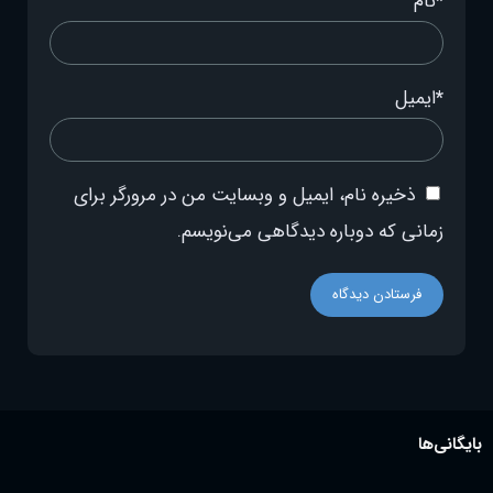
*
نام
*
ایمیل
ذخیره نام، ایمیل و وبسایت من در مرورگر برای
زمانی که دوباره دیدگاهی می‌نویسم.
بایگانی‌ها