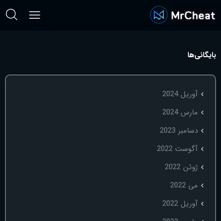
بایگانی‌ها
آوریل 2024
مارس 2024
دسامبر 2023
آگوست 2022
ژوئن 2022
می 2022
آوریل 2022