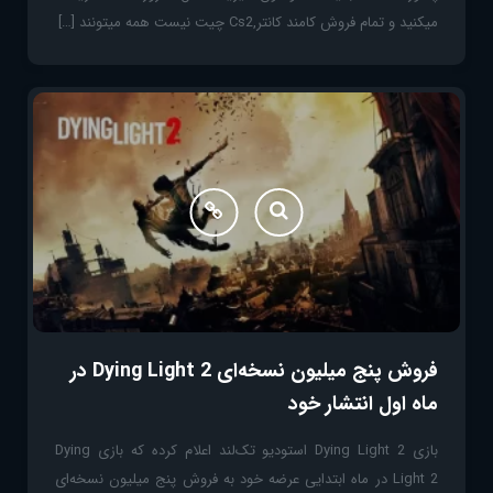
میکنید و تمام فروش کامند کانتر,Cs2 چیت نیست همه میتونند […]
فروش پنج میلیون نسخه‌ای Dying Light 2 در
ماه اول انتشار خود
بازی Dying Light 2 استودیو تک‌لند اعلام کرده که بازی Dying
Light 2 در ماه ابتدایی عرضه خود به فروش پنج میلیون نسخه‌ای