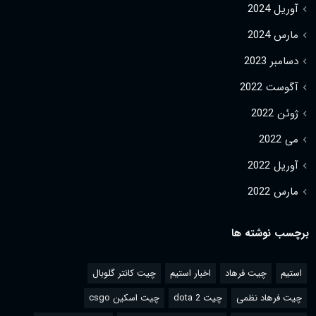
آوریل 2024
مارس 2024
دسامبر 2023
آگوست 2022
ژوئن 2022
می 2022
آوریل 2022
مارس 2022
برچسب نوشته ها
استیم
چیت فرهاد
اخبار استیم
چیت کانتر گلوبال
چیت فرهاد نظمی
چیت dota 2
چیت اسکین csgo