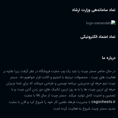
نماد ساماندهی وزارت ارشاد
نماد اعتماد الکترونیکی
درباره ما
در حال حاضر مستر چیت را باید یک وب سایت فروشگاه در نظر گرفت زیرا علاوه بر
فعالیت های چیت ، محصولات مرتبط با استیم و اکانت قرار خواهیم داد. مستر
چیت تیم حرفه ای مدیریتی ،برنامه نویسی و طراحی میباشد که برای شما عزیزان
حرفه ای ترین چیت ها را با به روز ترین تکنیک های دور زدن آنتی چیت و با
تضمین و امنیت کامل تولید میکند. مستر چیت از سال 96 با سایت
csgocheats.ir
با مدیریت فرهاد نظمی کار خود را شروع کرد و الان با سایت
جدید مستر چیت شروع به فعالیت کرده است