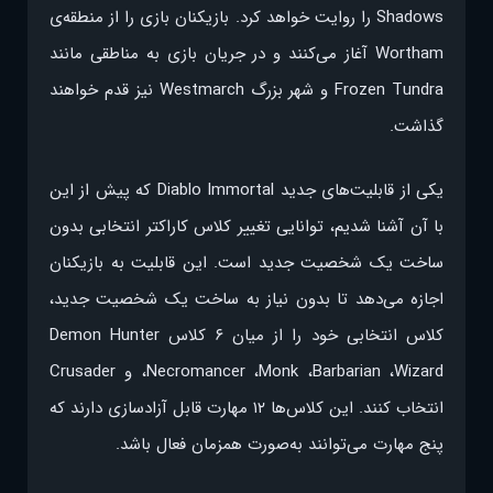
Shadows را روایت خواهد کرد. بازیکنان بازی را از منطقه‌ی
Wortham آغاز می‌کنند و در جریان بازی به مناطقی مانند
Frozen Tundra و شهر بزرگ Westmarch نیز قدم خواهند
گذاشت.
یکی از قابلیت‌های جدید Diablo Immortal که پیش از این
با آن آشنا شدیم، توانایی تغییر کلاس کاراکتر انتخابی بدون
ساخت یک شخصیت جدید است. این قابلیت به بازیکنان
اجازه می‌دهد تا بدون نیاز به ساخت یک شخصیت جدید،
کلاس انتخابی خود را از میان ۶ کلاس Demon Hunter
،Necromancer ،Monk ،Barbarian ،Wizard و Crusader
انتخاب کنند. این کلاس‌ها ۱۲ مهارت قابل آزادسازی دارند که
پنج مهارت می‌توانند به‌صورت همزمان فعال باشد.