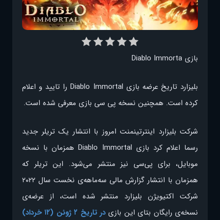
بازی Diablo Immorta
بلیزارد تاریخ عرضه بازی Diablo Immortal را تایید و اعلام
کرده است. همچنین نسخه پی سی بازی معرفی شده است.
شرکت بلیزارد اینترتینمنت امروز با انتشار یک تریلر جدید
رسما اعلام کرد بازی Diablo Immortal همزمان با نسخه
موبایل، برای پی‌سی نیز منتشر می‌شود. این تریلر که
همزمان با انتشار گزارش مالی سه‌ماهه‌ی نخست سال ۲۰۲۲
شرکت اکتیویژن بلیزارد منتشر شده است، از عرضه‌ی
نسخه‌ی رایگان بتای این بازی
در تاریخ ۲ ژوئن (۱۲ خرداد)