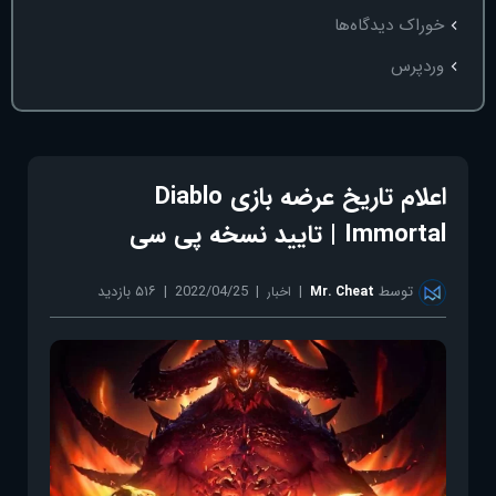
خوراک دیدگاه‌ها
وردپرس
اعلام تاریخ عرضه بازی Diablo
Immortal | تایید نسخه پی سی
توسط
2022/04/25
۵۱۶ بازدید
Mr. Cheat
اخبار
بدون دیدگاه