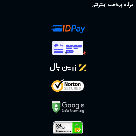
درگاه پرداخت اینترنتی